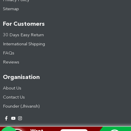
Privacy Policy
Sitemap
For Customers
30 Days Easy Return
International Shipping
FAQs
Reviews
Organisation
About Us
Contact Us
Founder (Jhivansh)