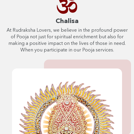
Chalisa
At Rudraksha Lovers, we believe in the profound power
of Pooja not just for spiritual enrichment but also for
making a positive impact on the lives of those in need.
When you participate in our Pooja services.