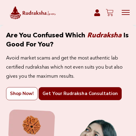
Are You Confused Which
Rudraksha
Is
Good For You?
Avoid market scams and get the most authentic lab
certified rudrakshas which not even suits you but also
gives you the maximum results.
Shop Now!
Get Your Rudraksha Consultation