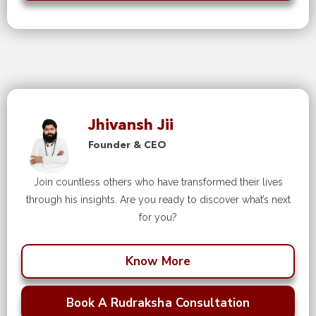
Jhivansh Jii
Founder & CEO
Join countless others who have transformed their lives
through his insights. Are you ready to discover what’s next
for you?
Know More
Book A Rudraksha Consultation