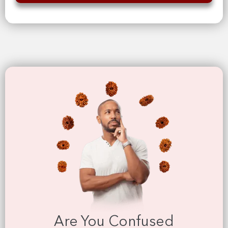
Are You Confused