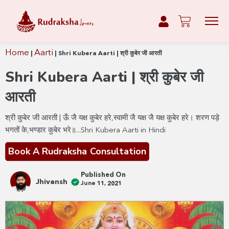
Home
Aarti
|
|
Shri Kubera Aarti | श्री कुबेर जी आरती
Shri Kubera Aarti | श्री कुबेर जी
आरती
श्री कुबेर जी आरती | ऊँ जै यक्ष कुबेर हरे,स्वामी जै यक्ष जै यक्ष कुबेर हरे। शरण पड़े
भगतों के,भण्डार कुबेर भरे॥...Shri Kubera Aarti in Hindi
Book A Rudraksha Consultation
Published On
Jhivansh
June 11, 2021