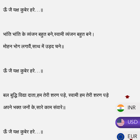
ऊँ जै यक्ष कुबेर हरे…॥
भांति भांति के व्यंजन बहुत बने,स्वामी व्यंजन बहुत बने।
मोहन भोग लगावैं,साथ में उड़द चने॥
ऊँ जै यक्ष कुबेर हरे…॥
बल बुद्धि विद्या दाता,हम तेरी शरण पड़े, स्वामी हम तेरी शरण पड़े
अपने भक्त जनों के,सारे काम संवारे॥
INR
USD
ऊँ जै यक्ष कुबेर हरे…॥
EUR