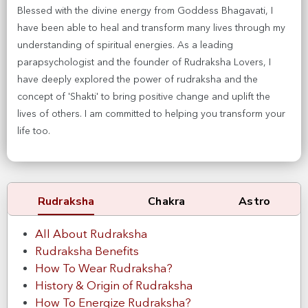
Blessed with the divine energy from Goddess Bhagavati, I
have been able to heal and transform many lives through my
understanding of spiritual energies. As a leading
parapsychologist and the founder of Rudraksha Lovers, I
have deeply explored the power of rudraksha and the
concept of 'Shakti' to bring positive change and uplift the
lives of others. I am committed to helping you transform your
life too.
Rudraksha
Chakra
Astro
All About Rudraksha
Rudraksha Benefits
How To Wear Rudraksha?
History & Origin of Rudraksha
How To Energize Rudraksha?