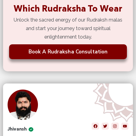
Which Rudraksha To Wear
Unlock the sacred energy of our Rudraksh malas
and start your journey toward spiritual
enlightenment today.
Book A Rudraksha Consultation
Jhivansh