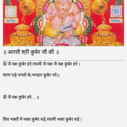
॥ आरती श्री कुबेर जी की ॥
ऊँ जै यक्ष कुबेर हरे,स्वामी जै यक्ष जै यक्ष कुबेर हरे।
शरण पड़े भगतों के,भण्डार कुबेर भरे॥
ऊँ जै यक्ष कुबेर हरे…॥
शिव भक्तों में भक्त कुबेर बड़े,स्वामी भक्त कुबेर बड़े।