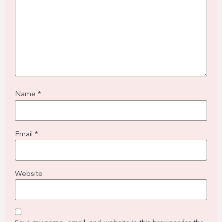
Name
*
Email
*
Website