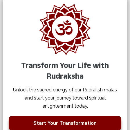
Transform Your Life with
Rudraksha
Unlock the sacred energy of our Rudraksh malas
and start your journey toward spiritual
enlightenment today.
Start Your Transformation