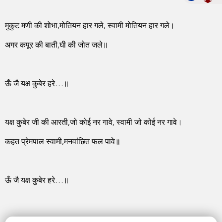
मुकुट मणी की शोभा,मोतियन हार गले, स्वामी मोतियन हार गले।
अगर कपूर की बाती,घी की जोत जले॥
ऊँ जै यक्ष कुबेर हरे…॥
यक्ष कुबेर जी की आरती,जो कोई नर गावे, स्वामी जो कोई नर गावे।
कहत प्रेमपाल स्वामी,मनवांछित फल पावे॥
ऊँ जै यक्ष कुबेर हरे…॥