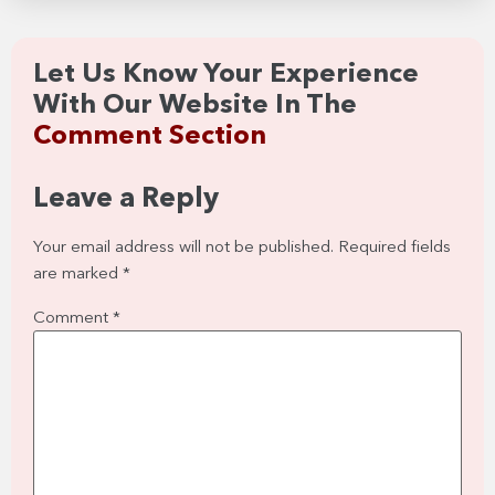
Let Us Know Your Experience
With Our Website In The
Comment Section
Leave a Reply
Your email address will not be published.
Required fields
are marked
*
Comment
*