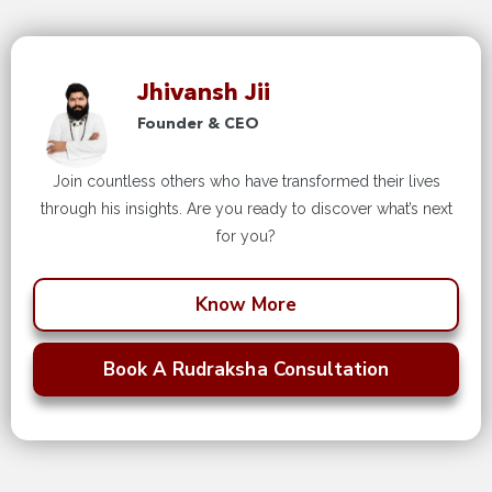
Jhivansh Jii
Founder & CEO
Join countless others who have transformed their lives
through his insights. Are you ready to discover what’s next
for you?
Know More
Book A Rudraksha Consultation