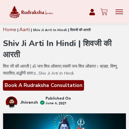
Home
Aarti
|
|
Shiv Ji Arti In Hindi | शिवजी की आरती
Shiv Ji Arti In Hindi | शिवजी की
आरती
शिव जी की आरती | ॐ जय शिव ओंकारा,स्वामी जय शिव ओंकारा। ब्रह्मा, विष्णु,
सदाशिव,अर्द्धांगी धारा॥...Shiv Ji Arti In Hindi
Book A Rudraksha Consultation
Published On
Jhivansh
June 6, 2021