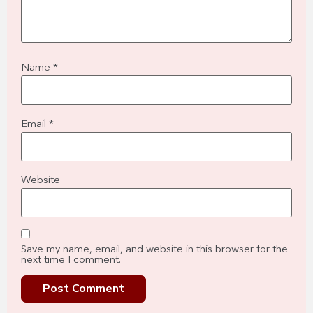
Name
*
Email
*
Website
Save my name, email, and website in this browser for the
next time I comment.