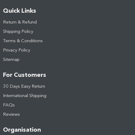
Quick Links
Return & Refund
Shipping Policy
Terms & Conditions
Privacy Policy
Sitemap
For Customers
30 Days Easy Return
International Shipping
FAQs
Reviews
Organisation