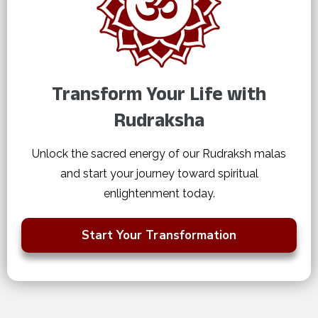
Transform Your Life with
Rudraksha
Unlock the sacred energy of our Rudraksh malas
and start your journey toward spiritual
enlightenment today.
Start Your Transformation