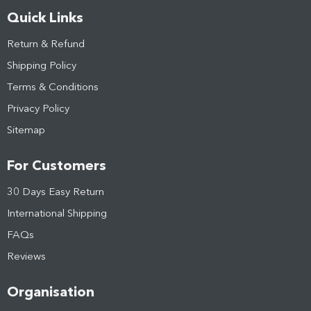
Quick Links
Return & Refund
Shipping Policy
Terms & Conditions
Privacy Policy
Sitemap
For Customers
30 Days Easy Return
International Shipping
FAQs
Reviews
Organisation