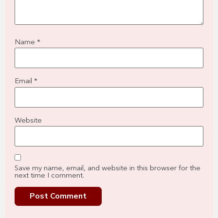
Name
*
Email
*
Website
Save my name, email, and website in this browser for the
next time I comment.