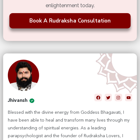
enlightenment today.
Book A Rudraksha Consultation
Jhivansh
Blessed with the divine energy from Goddess Bhagavati, I
have been able to heal and transform many lives through my
understanding of spiritual energies. As a leading
parapsychologist and the founder of Rudraksha Lovers, I