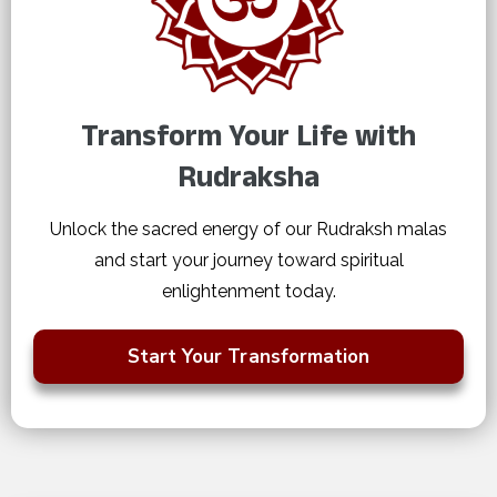
Transform Your Life with
Rudraksha
Unlock the sacred energy of our Rudraksh malas
and start your journey toward spiritual
enlightenment today.
Start Your Transformation