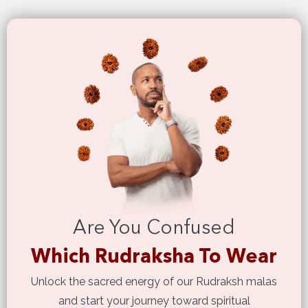
Are You Confused
Which Rudraksha To Wear
Unlock the sacred energy of our Rudraksh malas
and start your journey toward spiritual