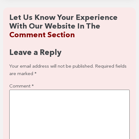
Let Us Know Your Experience
With Our Website In The
Comment Section
Leave a Reply
Your email address will not be published.
Required fields
are marked
*
Comment
*