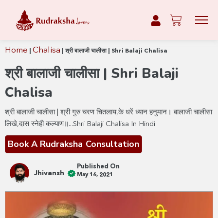
Home
Chalisa
|
|
श्री बालाजी चालीसा | Shri Balaji Chalisa
श्री बालाजी चालीसा | Shri Balaji
Chalisa
श्री बालाजी चालीसा | श्री गुरु चरण चितलाय,के धरें ध्यान हनुमान। बालाजी चालीसा
लिखे,दास स्नेही कल्याण॥...Shri Balaji Chalisa In Hindi
Book A Rudraksha Consultation
Published On
Jhivansh
May 16, 2021