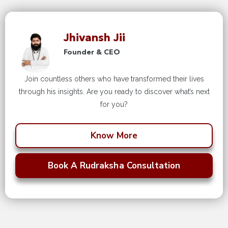
Jhivansh Jii
Founder & CEO
Join countless others who have transformed their lives
through his insights. Are you ready to discover what’s next
for you?
Know More
Book A Rudraksha Consultation