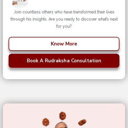
Join countless others who have transformed their lives
through his insights. Are you ready to discover what’s next
for you?
Know More
Book A Rudraksha Consultation