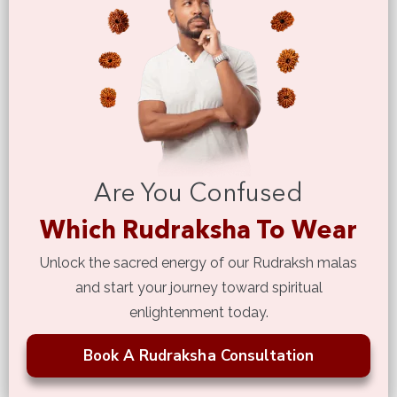
Are You Confused
Which Rudraksha To Wear
Unlock the sacred energy of our Rudraksh malas
and start your journey toward spiritual
enlightenment today.
Book A Rudraksha Consultation