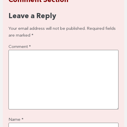
Comment Section
Leave a Reply
Your email address will not be published.
Required fields
are marked
*
Comment
*
Name
*