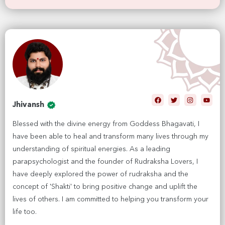
Jhivansh
Blessed with the divine energy from Goddess Bhagavati, I
have been able to heal and transform many lives through my
understanding of spiritual energies. As a leading
parapsychologist and the founder of Rudraksha Lovers, I
have deeply explored the power of rudraksha and the
concept of 'Shakti' to bring positive change and uplift the
lives of others. I am committed to helping you transform your
life too.