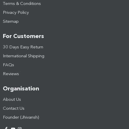
Terms & Conditions
Privacy Policy
Sitemap
For Customers
30 Days Easy Return
International Shipping
FAQs
Reviews
Organisation
About Us
Contact Us
Founder (Jhivansh)