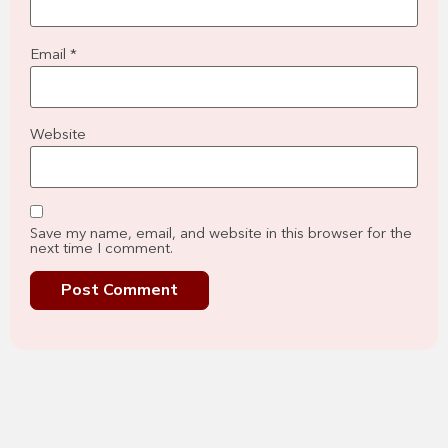
Email
*
Website
Save my name, email, and website in this browser for the
next time I comment.