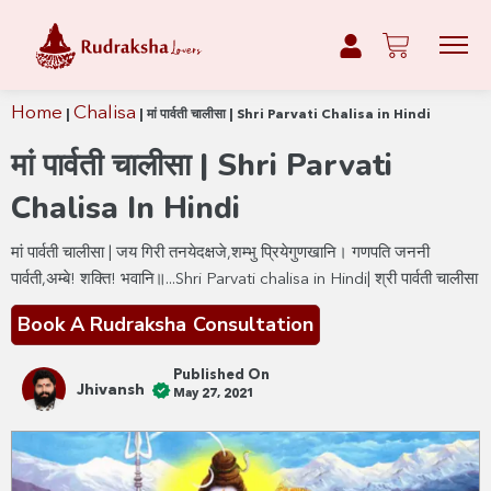
Home
Chalisa
|
|
मां पार्वती चालीसा | Shri Parvati Chalisa in Hindi
मां पार्वती चालीसा | Shri Parvati
Chalisa In Hindi
मां पार्वती चालीसा | जय गिरी तनयेदक्षजे,शम्भु प्रियेगुणखानि। गणपति जननी
पार्वती,अम्बे! शक्ति! भवानि॥...Shri Parvati chalisa in Hindi| श्री पार्वती चालीसा
Book A Rudraksha Consultation
Published On
Jhivansh
May 27, 2021