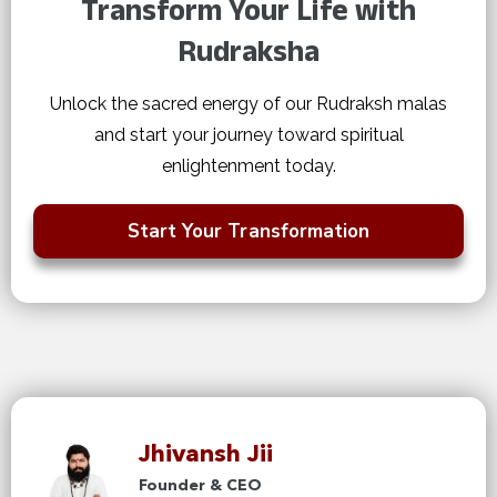
Transform Your Life with
Rudraksha
Unlock the sacred energy of our Rudraksh malas
and start your journey toward spiritual
enlightenment today.
Start Your Transformation
Jhivansh Jii
Founder & CEO