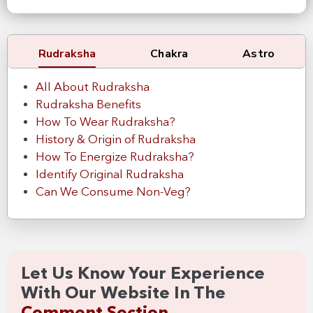
Rudraksha
Chakra
Astro
All About Rudraksha
Rudraksha Benefits
How To Wear Rudraksha?
History & Origin of Rudraksha
How To Energize Rudraksha?
Identify Original Rudraksha
Can We Consume Non-Veg?
Let Us Know Your Experience
With Our Website In The